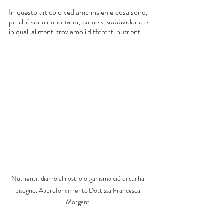
In questo articolo vediamo insieme cosa sono, 
perché sono importanti, come si suddividono e 
in quali alimenti troviamo i differenti nutrienti.
Nutrienti: diamo al nostro organismo ciò di cui ha 
bisogno. Approfondimento Dott.ssa Francesca 
Morganti