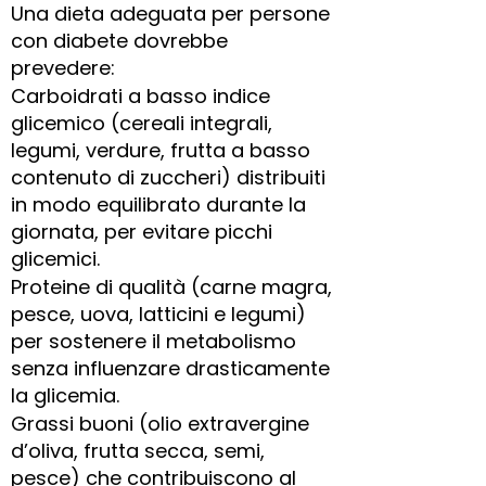
Una dieta adeguata per persone
con diabete dovrebbe
prevedere:
Carboidrati a basso indice
glicemico (cereali integrali,
legumi, verdure, frutta a basso
contenuto di zuccheri) distribuiti
in modo equilibrato durante la
giornata, per evitare picchi
glicemici.
Proteine di qualità (carne magra,
pesce, uova, latticini e legumi)
per sostenere il metabolismo
senza influenzare drasticamente
la glicemia.
Grassi buoni (olio extravergine
d’oliva, frutta secca, semi,
pesce) che contribuiscono al