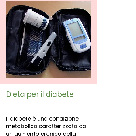
Dieta per il diabete
Il diabete è una condizione
metabolica caratterizzata da
un aumento cronico della