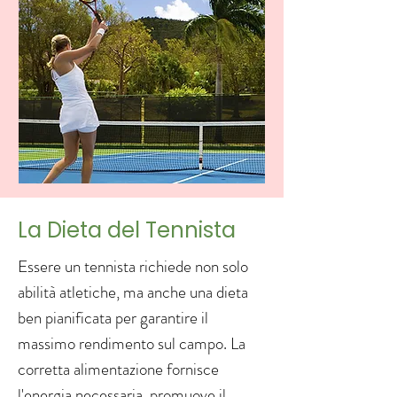
La Dieta del Tennista
Essere un tennista richiede non solo
abilità atletiche, ma anche una dieta
ben pianificata per garantire il
massimo rendimento sul campo. La
corretta alimentazione fornisce
l'energia necessaria, promuove il