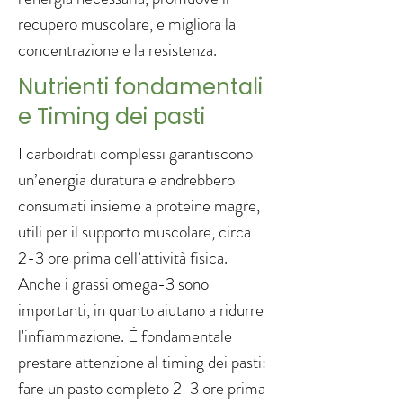
recupero muscolare, e migliora la
concentrazione e la resistenza.
Nutrienti fondamentali
e Timing dei pasti
I carboidrati complessi garantiscono
un’energia duratura e andrebbero
consumati insieme a proteine magre,
utili per il supporto muscolare, circa
2-3 ore prima dell’attività fisica.
Anche i grassi omega-3 sono
importanti, in quanto aiutano a ridurre
l'infiammazione. È fondamentale
prestare attenzione al timing dei pasti:
fare un pasto completo 2-3 ore prima