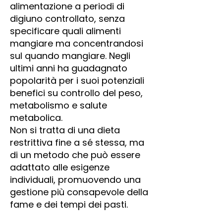
alimentazione a periodi di
digiuno controllato, senza
specificare quali alimenti
mangiare ma concentrandosi
sul quando mangiare. Negli
ultimi anni ha guadagnato
popolarità per i suoi potenziali
benefici su controllo del peso,
metabolismo e salute
metabolica.
Non si tratta di una dieta
restrittiva fine a sé stessa, ma
di un metodo che può essere
adattato alle esigenze
individuali, promuovendo una
gestione più consapevole della
fame e dei tempi dei pasti.