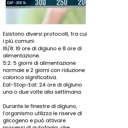
Esistono diversi protocolli, tra cui
i più comuni:
16/8: 16 ore di digiuno e 8 ore di
alimentazione.
5:2: 5 giorni di alimentazione
normale e 2 giorni con riduzione
calorica significativa.
Eat-Stop-Eat: 24 ore di digiuno
una o due volte alla settimana.
Durante le finestre di digiuno,
l’organismo utilizza le riserve di
glicogeno e può attivare
processi di autofagia, che