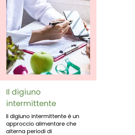
Il digiuno
intermittente
Il digiuno intermittente è un
approccio alimentare che
alterna periodi di