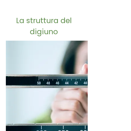
La struttura del
digiuno