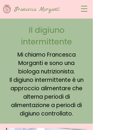
Francesca Morganti
Il digiuno
intermittente
Mi chiamo Francesca
Morganti e sono una
biologa nutrizionista.
Il digiuno intermittente è un
approccio alimentare che
alterna periodi di
alimentazione a periodi di
digiuno controllato.