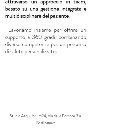
attraverso un approccio in team, 
basato su una gestione integrata e 
multidisciplinare del paziente
.
 Lavoriamo insieme per offrire un 
supporto a 360 gradi, combinando 
diverse competenze per un percorso 
di salute personalizzato.
Studio Aequilibrium24, Via della Fornace 3 a 
Basilicanova