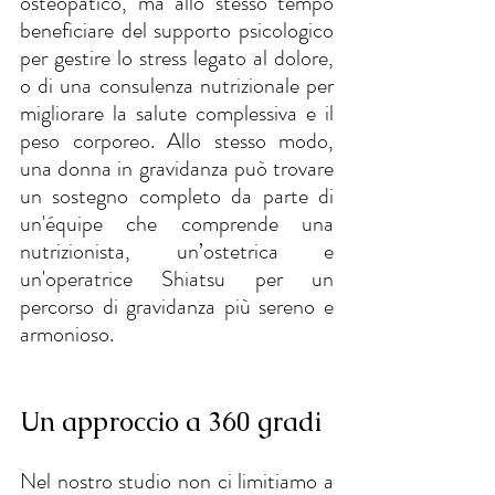
osteopatico, ma allo stesso tempo 
beneficiare del supporto psicologico 
per gestire lo stress legato al dolore, 
o di una consulenza nutrizionale per 
migliorare la salute complessiva e il 
peso corporeo. Allo stesso modo, 
una donna in gravidanza può trovare 
un sostegno completo da parte di 
un'équipe che comprende una 
nutrizionista, un’ostetrica e 
un'operatrice Shiatsu per un 
percorso di gravidanza più sereno e 
armonioso.
Un approccio a 360 gradi
Nel nostro studio non ci limitiamo a 