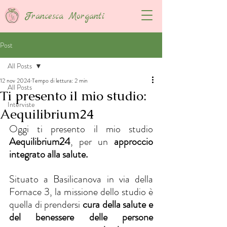
Francesca Morganti
Post
All Posts
12 nov 2024
Tempo di lettura: 2 min
All Posts
Ti presento il mio studio:
Interviste
Aequilibrium24
Oggi ti presento il mio studio 
Aequilibrium24
, per un 
approccio 
integrato alla salute.
Situato a Basilicanova in via della 
Fornace 3, la missione dello studio è 
quella di prendersi 
cura della salute e 
del benessere delle persone 