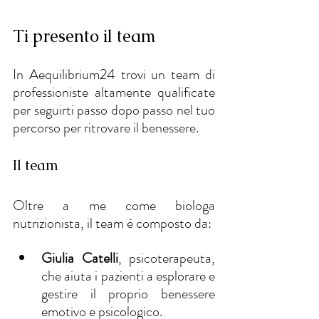
Ti presento il team 
In Aequilibrium24 trovi un team di 
professioniste altamente qualificate
per seguirti passo dopo passo nel tuo 
percorso per ritrovare il benessere.
Il team
Oltre a me come biologa 
nutrizionista, il team è composto da: 
Giulia Catelli
, psicoterapeuta, 
che aiuta i pazienti a esplorare e 
gestire il proprio benessere 
emotivo e psicologico.