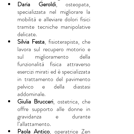
Daria Geroldi
, osteopata, 
specializzata nel migliorare la 
mobilità e alleviare dolori fisici 
tramite tecniche manipolative 
delicate.
Silvia Festa
, fisioterapista, che 
lavora sul recupero motorio e 
sul miglioramento della 
funzionalità fisica attraverso 
esercizi mirati ed è specializzata 
in trattamento del pavimento 
pelvico e della diastasi 
addominale.
Giulia Brucceri
, ostetrica, che 
offre supporto alle donne in 
gravidanza e durante 
l’allattamento.
Paola Antico
, operatrice Zen 