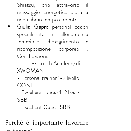
Shiatsu, che attraverso il 
massaggio energetico aiuta a 
riequilibrare corpo e mente.
Giulia Gepri: 
personal coach 
specializzata in allenamento 
femminile, dimagrimento e 
ricomposizione corporea . 
Certificazioni:
- Fitness coach Academy di 
XWOMAN
- ⁠Personal trainer 1-2 livello 
CONI
- ⁠Excellent trainer 1-2 livello 
SBB
- ⁠Excellent Coach SBB
Perché è importante lavorare 