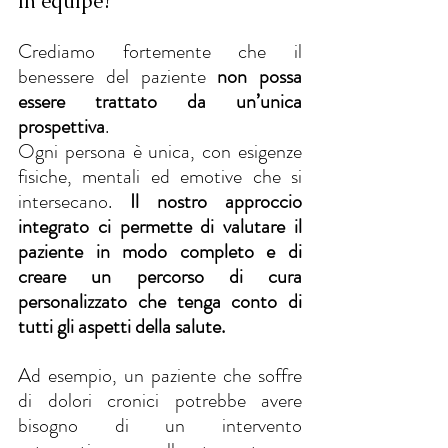
in équipe?
Crediamo fortemente che il 
benessere del paziente 
non possa 
essere trattato da un’unica 
prospettiva
. 
Ogni persona è unica, con esigenze 
fisiche, mentali ed emotive che si 
intersecano.
 Il nostro approccio 
integrato ci permette di valutare il 
paziente in modo completo e di 
creare un percorso di cura 
personalizzato che tenga conto di 
tutti gli aspetti della salute.
Ad esempio, un paziente che soffre 
di dolori cronici potrebbe avere 
bisogno di un intervento 