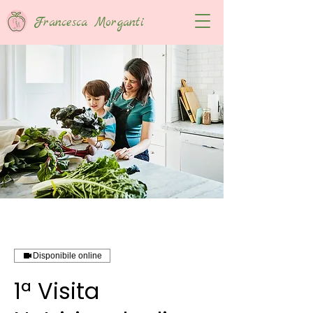
Francesca Morganti
Disponibile online
1ª Visita