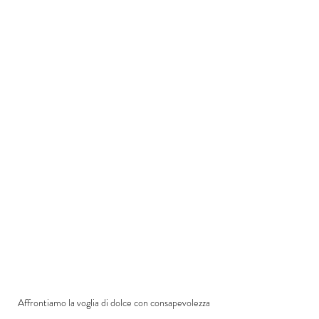
Affrontiamo la voglia di dolce con consapevolezza