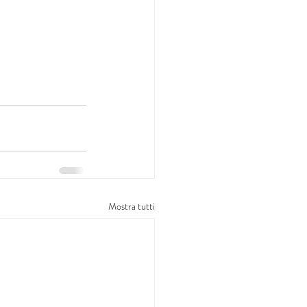
Mostra tutti