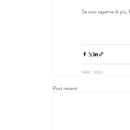
Se vuoi saperne di più,
Post recenti