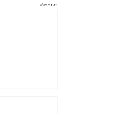
Mostra tutti