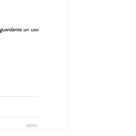
iguardante un uso 