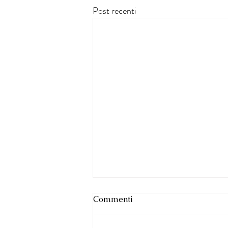
Post recenti
Commenti